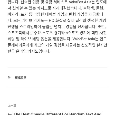
합니다. 신속한 입금 및 출금 서비스로 ValorBet Asia는 인도에
서 신뢰할 수 있는 카지노로 자리매김했습니다. 블랙잭, 룰렛,
바카라, 포커 등 다양한 테이블 게임과 변형 게임을 제공합니
다. 모든 라이브 카지노는 HD 화질로 실제 딜러의 생생한 게임
진행을 스트리밍하여 몰입감 넘치는 경험을 선사합니다. 또한,
스포츠북에서는 주요 스포츠 경기와 e스포츠 경기에 대한 사전
베팅 및 라이브 베팅 옵션을 제공합니다. ValorBet Asia는 인도
플레이어들에게 최고의 게임 경험을 제공하는 선도적인 실시간
현금 온라인 카지노입니다.
分
权威资讯
类
文
上
上一篇
章
一
The Best Omegle Different For Random Text And