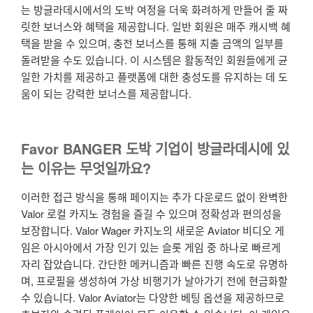
는 방글라데시에서의 도박 여정을 더욱 화려하게 만들어 줄 짜
릿한 보너스와 혜택을 제공합니다. 일반 회원은 매주 캐시백 혜
택을 받을 수 있으며, 충전 보너스를 통해 지출 금액의 일부를
돌려받을 수도 있습니다. 이 시스템은 활동적인 회원들에게 균
일한 가치를 제공하고 플랫폼에 대한 충성도를 유지하는 데 도
움이 되는 강력한 보너스를 제공합니다.
Favor BANGER 도박 기업이 방글라데시에 있
는 이유는 무엇일까요?
이러한 접근 방식을 통해 페이지는 추가 다운로드 없이 완벽한
Valor 로컬 카지노 경험을 즐길 수 있으며 정확성과 편의성을
보장합니다. Valor Wager 카지노의 새로운 Aviator 비디오 게
임은 아시아에서 가장 인기 있는 슬롯 게임 중 하나로 빠르게
자리 잡았습니다. 간단한 메커니즘과 빠른 진행 속도로 유명하
며, 프로필을 생성하여 가상 비행기가 날아가기 전에 현금화할
수 있습니다. Valor Aviator는 다양한 베팅 옵션을 제공하므로