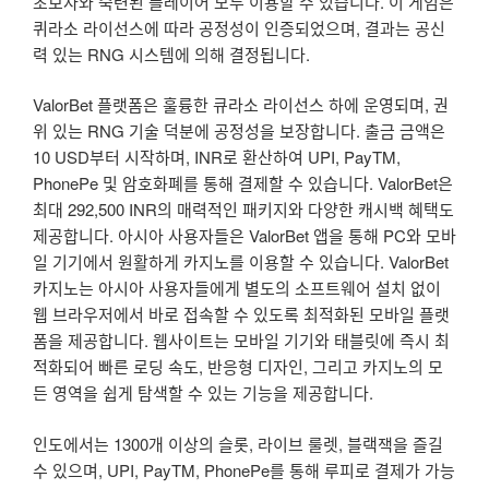
초보자와 숙련된 플레이어 모두 이용할 수 있습니다. 이 게임은
퀴라소 라이선스에 따라 공정성이 인증되었으며, 결과는 공신
력 있는 RNG 시스템에 의해 결정됩니다.
ValorBet 플랫폼은 훌륭한 큐라소 라이선스 하에 운영되며, 권
위 있는 RNG 기술 덕분에 공정성을 보장합니다. 출금 금액은
10 USD부터 시작하며, INR로 환산하여 UPI, PayTM,
PhonePe 및 암호화폐를 통해 결제할 수 있습니다. ValorBet은
최대 292,500 INR의 매력적인 패키지와 다양한 캐시백 혜택도
제공합니다. 아시아 사용자들은 ValorBet 앱을 통해 PC와 모바
일 기기에서 원활하게 카지노를 이용할 수 있습니다. ValorBet
카지노는 아시아 사용자들에게 별도의 소프트웨어 설치 없이
웹 브라우저에서 바로 접속할 수 있도록 최적화된 모바일 플랫
폼을 제공합니다. 웹사이트는 모바일 기기와 태블릿에 즉시 최
적화되어 빠른 로딩 속도, 반응형 디자인, 그리고 카지노의 모
든 영역을 쉽게 탐색할 수 있는 기능을 제공합니다.
인도에서는 1300개 이상의 슬롯, 라이브 룰렛, 블랙잭을 즐길
수 있으며, UPI, PayTM, PhonePe를 통해 루피로 결제가 가능