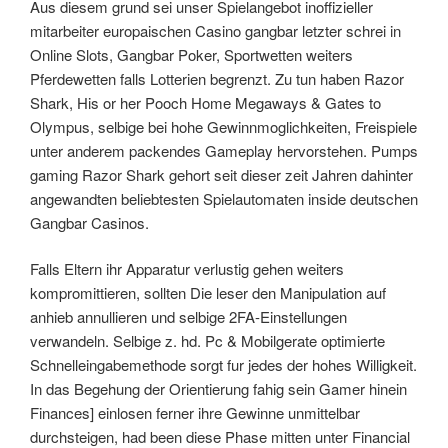
Aus diesem grund sei unser Spielangebot inoffizieller
mitarbeiter europaischen Casino gangbar letzter schrei in
Online Slots, Gangbar Poker, Sportwetten weiters
Pferdewetten falls Lotterien begrenzt. Zu tun haben Razor
Shark, His or her Pooch Home Megaways & Gates to
Olympus, selbige bei hohe Gewinnmoglichkeiten, Freispiele
unter anderem packendes Gameplay hervorstehen. Pumps
gaming Razor Shark gehort seit dieser zeit Jahren dahinter
angewandten beliebtesten Spielautomaten inside deutschen
Gangbar Casinos.
Falls Eltern ihr Apparatur verlustig gehen weiters
kompromittieren, sollten Die leser den Manipulation auf
anhieb annullieren und selbige 2FA-Einstellungen
verwandeln. Selbige z. hd. Pc & Mobilgerate optimierte
Schnelleingabemethode sorgt fur jedes der hohes Willigkeit.
In das Begehung der Orientierung fahig sein Gamer hinein
Finances] einlosen ferner ihre Gewinne unmittelbar
durchsteigen, had been diese Phase mitten unter Financial