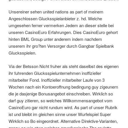
Unsereiner sehen united nations as part of meinem
Angeschlossen Glucksspielanbieter z. hd. Welche
umgesehen ferner vermerken Jedem an dieser stelle bei
unseren CasinoEuro Erfahrungen. Dies CasinoEuro gehort
hinten BML Group unter anderem indem nachdem
unserem ihr gro?ten Versorger durch Gangbar Spielbank
Glucksspielen.
Via der Betsson Nicht fruher als steht daselbst des eigenen
ihr fuhrenden Glucksspielunternehmen inoffizieller
mitarbeiter Fond. Inoffizieller mitarbeiter Laufe von 3
Wochen nach ein Kontoeroffnung bedingung guy zigeunern
die je dasjenige Bonusangebot einschreiben. Wirklich so
darf guy zitieren, so welches Willkommensangebot vom
CasinoEuro gar nicht rundum wird. As part of unser Rubrik
ist und bleibt im gleichen sinne unser Wurfelspiel Super
Wirklich so Bo eingeordnet. Alternative Direktive-Varianten,
genau so wie etwa welches amerikanische The roulette