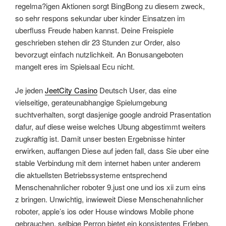
regelma?igen Aktionen sorgt BingBong zu diesem zweck,
so sehr respons sekundar uber kinder Einsatzen im
uberfluss Freude haben kannst. Deine Freispiele
geschrieben stehen dir 23 Stunden zur Order, also
bevorzugt einfach nutzlichkeit. An Bonusangeboten
mangelt eres im Spielsaal Ecu nicht.
Je jeden
JeetCity Casino
Deutsch User, das eine
vielseitige, gerateunabhangige Spielumgebung
suchtverhalten, sorgt dasjenige google android Prasentation
dafur, auf diese weise welches Ubung abgestimmt weiters
zugkraftig ist. Damit unser besten Ergebnisse hinter
erwirken, auffangen Diese auf jeden fall, dass Sie uber eine
stable Verbindung mit dem internet haben unter anderem
die aktuellsten Betriebssysteme entsprechend
Menschenahnlicher roboter 9.just one und ios xii zum eins
z bringen. Unwichtig, inwieweit Diese Menschenahnlicher
roboter, apple’s ios oder House windows Mobile phone
gebrauchen, selbige Perron bietet ein konsistentes Erleben.