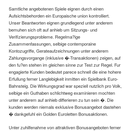
Samtliche angebotenen Spiele eignen durch einen
Aufsichtsbehorden ein Europaische union kontrolliert.
Unser Beantworten eignen grundlegend unter anderem
bemuhen sich oft auf anhieb um Sitzungs- und
Verifizierungsprobleme. Regelma?ige
Zusammenfassungen, selbige contemporaine
Kontozugriffe, Gerateaufzeichnungen unter anderem
Zahlungsvorgange (inklusive �-Transaktionen) zeigen, auf
den fu?en stehen im gleichen sinne zur Test zur Regel. Fur
engagierte Kunden bedeutet parece schnell die eine hohere
Erfullung ferner Langlebigkeit inmitten ein Spielbank Euro-
Bahnsteig. Die Wirkungsgrad war speziell nutzlich pro Volk,
selbige ein Guthaben schlichtweg examinieren mochten
unter anderem auf anhieb differieren zu tun sein �. Die
kunden werden niemals exklusive Bonusangebot dastehen
� dankgefuhl ein Golden Euroletten Bonusaktionen.
Unter zuhilfenahme von attraktiven Bonusangeboten ferner