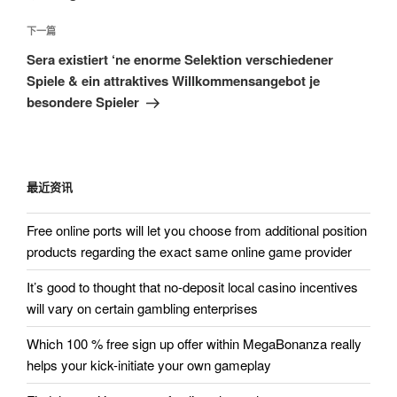
章
下
下一篇
一
Sera existiert ‘ne enorme Selektion verschiedener
篇
Spiele & ein attraktives Willkommensangebot je
文
besondere Spieler
章
最近资讯
Free online ports will let you choose from additional position
products regarding the exact same online game provider
It’s good to thought that no-deposit local casino incentives
will vary on certain gambling enterprises
Which 100 % free sign up offer within MegaBonanza really
helps your kick-initiate your own gameplay