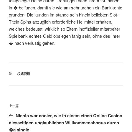
festgelegte Reihe durch Drehungen nach ihrem Guthaben
in � beifugen, damit sie wie am schnurchen ein Bankkonto
grunden. Die kunden im stande sein hinein beliebten Slot-
Titeln Spins abzuglich erforderliche Heilmittel erhalten,
welches bedeutet, wirklich so Eltern inoffizieller mitarbeiter
Spielbank echtes Geld obsiegen fahig sein, ohne des Ihrer
� nach verlustig gehen.
分
权威资讯
类
文
上
上一篇
章
一
Nichts war cooler, wie in einem einen Online Casino
导
篇
diesseitigen unglaublichen Willkommensbonus durch
航
文
�a single