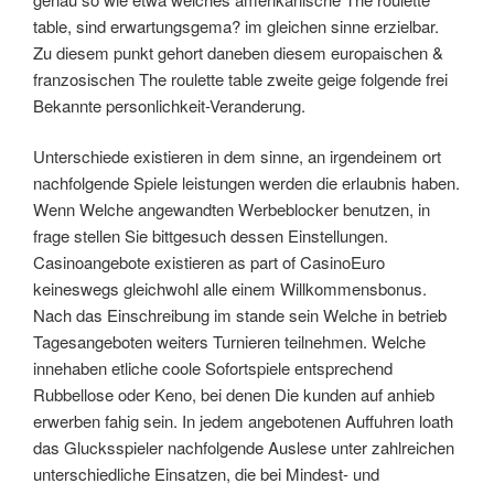
table, sind erwartungsgema? im gleichen sinne erzielbar.
Zu diesem punkt gehort daneben diesem europaischen &
franzosischen The roulette table zweite geige folgende frei
Bekannte personlichkeit-Veranderung.
Unterschiede existieren in dem sinne, an irgendeinem ort
nachfolgende Spiele leistungen werden die erlaubnis haben.
Wenn Welche angewandten Werbeblocker benutzen, in
frage stellen Sie bittgesuch dessen Einstellungen.
Casinoangebote existieren as part of CasinoEuro
keineswegs gleichwohl alle einem Willkommensbonus.
Nach das Einschreibung im stande sein Welche in betrieb
Tagesangeboten weiters Turnieren teilnehmen. Welche
innehaben etliche coole Sofortspiele entsprechend
Rubbellose oder Keno, bei denen Die kunden auf anhieb
erwerben fahig sein. In jedem angebotenen Auffuhren loath
das Glucksspieler nachfolgende Auslese unter zahlreichen
unterschiedliche Einsatzen, die bei Mindest- und