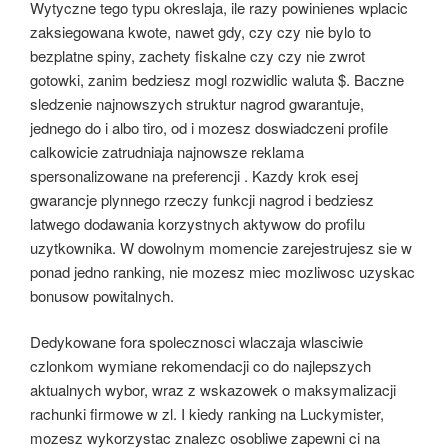
Wytyczne tego typu okreslaja, ile razy powinienes wplacic
zaksiegowana kwote, nawet gdy, czy czy nie bylo to
bezplatne spiny, zachety fiskalne czy czy nie zwrot
gotowki, zanim bedziesz mogl rozwidlic waluta $. Baczne
sledzenie najnowszych struktur nagrod gwarantuje,
jednego do i albo tiro, od i mozesz doswiadczeni profile
calkowicie zatrudniaja najnowsze reklama
spersonalizowane na preferencji . Kazdy krok esej
gwarancje plynnego rzeczy funkcji nagrod i bedziesz
latwego dodawania korzystnych aktywow do profilu
uzytkownika. W dowolnym momencie zarejestrujesz sie w
ponad jedno ranking, nie mozesz miec mozliwosc uzyskac
bonusow powitalnych.
Dedykowane fora spolecznosci wlaczaja wlasciwie
czlonkom wymiane rekomendacji co do najlepszych
aktualnych wybor, wraz z wskazowek o maksymalizacji
rachunki firmowe w zl. I kiedy ranking na Luckymister,
mozesz wykorzystac znalezc osobliwe zapewni ci na