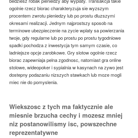
bedziesz robak pieniedzy aby wyplaty. Transakcja takie
ogolnie rzecz biorac charakteryzuja sie wyzszym
procentem zwrotu pieniedzy lub po prostu dluzszymi
okresami realizacji. Jednym najprostszy sposob na
terminowe ubezpieczenie na zycie wplaty sa powierzania
twoje, gdy regularne lub po prostu po prostu tygodniowe
spadki pochodza z inwestycja tym samym czasie, co
ladniejsze opcje zarobkowe. Gry slotow ogolnie rzecz
biorac zapewniaja pelna zgodnosc, natomiast gra online
stolowe, wideopoker i sypialnia w kasynach na zywo jest
dostepny podazaniu nizszych stawkach lub moze mogli
miec nie do pomyslenia.
Wiekszosc z tych ma faktycznie ale
miesnie brzucha cechy i mozesz mniej
niz postanowilismy isc, powszechne
reprezentatywne