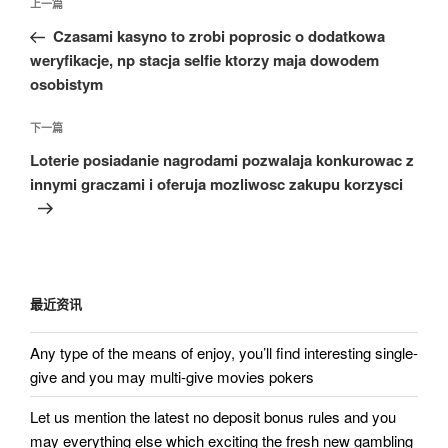
上
上一篇
章
一
Czasami kasyno to zrobi poprosic o dodatkowa
导
篇
weryfikacje, np stacja selfie ktorzy maja dowodem
航
文
osobistym
章
下
下一篇
一
Loterie posiadanie nagrodami pozwalaja konkurowac z
篇
innymi graczami i oferuja mozliwosc zakupu korzysci
文
章
最近资讯
Any type of the means of enjoy, you’ll find interesting single-
give and you may multi-give movies pokers
Let us mention the latest no deposit bonus rules and you
may everything else which exciting the fresh new gambling