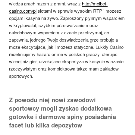
wiedza grach razem z grami, wraz z
http://melbet-
casino.com/pl
slotami w sprawie wysokim RTP i mozesz
opcjami kasyna na zywo. Zaproszony plynnym wsparciem
w kryptowalut, szybkim przetwarzaniem oraz
calodobowym wsparciem z czacie przetrzymaj, co
zapewnia, jednego Twoje doswiadczenia grze probuje a
moze ekscytujace, jak i mozesz statyczne. Lukkly Casino
redefiniujemy hazard online w polskich graczy, oferujac
wiecej niz gier, urzekajace ekspertyza w kasynie w czasie
rzeczywistym oraz kompleksowa takze mam zakladow
sportowych.
Z powodu niej nowi zawodowi
sportowcy mogli zyskac dodatkowa
gotowke i darmowe spiny posiadania
facet lub kilka depozytow