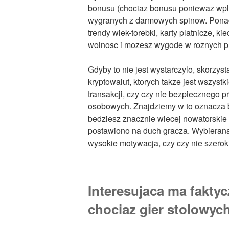
bonusu (chociaz bonusu poniewaz wplat
wygranych z darmowych spinow. Ponadt
trendy wiek-torebki, karty platnicze, 
wolnosc i mozesz wygode w roznych pr
Gdyby to nie jest wystarczylo, skorzys
kryptowalut, ktorych takze jest wszystk
transakcji, czy czy nie bezpiecznego 
osobowych. Znajdziemy w to oznacza b
bedziesz znacznie wiecej nowatorskie
postawiono na duch gracza. Wybierana
wysokie motywacja, czy czy nie szeroki
Interesujaca ma faktycz
chociaz gier stolowyc