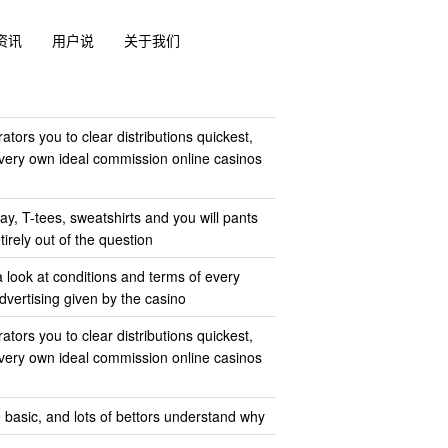
资讯
用户说
关于我们
tors you to clear distributions quickest,
 very own ideal commission online casinos
day, T-tees, sweatshirts and you will pants
tirely out of the question
a look at conditions and terms of every
vertising given by the casino
tors you to clear distributions quickest,
 very own ideal commission online casinos
 basic, and lots of bettors understand why