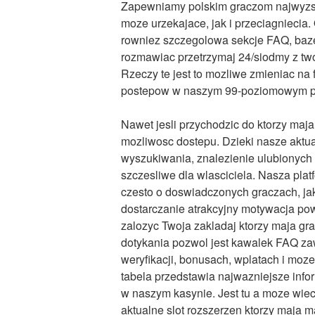
Zapewniamy polskim graczom najwyzsze
moze urzekajace, jak i przeciagniecia.
rowniez szczegolowa sekcje FAQ, baze
rozmawiac przetrzymaj 24/siodmy z tw
Rzeczy te jest to mozliwe zmieniac na 
postepow w naszym 99-poziomowym pr
Nawet jesli przychodzic do ktorzy maja
mozliwosc dostepu. Dzieki nasze aktua
wyszukiwania, znalezienie ulubionych 
szczesliwe dla wlasciciela. Nasza pla
czesto o doswiadczonych graczach, ja
dostarczanie atrakcyjny motywacja pow
zalozyc Twoja zakladaj ktorzy maja g
dotykania pozwol jest kawalek FAQ za
weryfikacji, bonusach, wplatach i moz
tabela przedstawia najwazniejsze info
w naszym kasynie. Jest tu a moze wiec
aktualne slot rozszerzen ktorzy maja