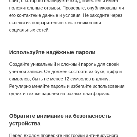
сайт, с которого планируете вход, известен и имеет
положительные отзывы. Проверьте, опубликованы ли
его контактные данные и условия. Не заходите через
ссылки из подозрительных источников или
социальных сетей.
Используйте надёжные пароли
Создайте уникальный и сложный пароль для своей
учетной записи. Он должен состоять из букв, цифр и
символов, быть не менее 12 символов в длину.
Регулярно меняйте пароль и избегайте использования
одних и тех же паролей на разных платформах.
Обратите внимание на безопасность
устройства
Перед входом проверьте настройки анти-вирусного