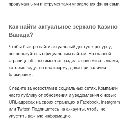
продуманными инструментами управления финансами.
Как найти актуальное зеркало Казино
Вавада?
Чтобы быстро найти актуальный доступ к ресурсу,
воспользуйтесь официальным сайтом. На главной
странице обычно имеется раздел с новыми ссылками,
которые ведут на платформу, даже при наличии
блокировок.
Следите за новостями в социальных сетях. Компании
часто публикуют обновления и уведомления о новых
URL-адресах на своих страницах в Facebook, Instagram
или Twitter. Подпишитесь на аккаунты, чтобы не
упустить важную информацию.