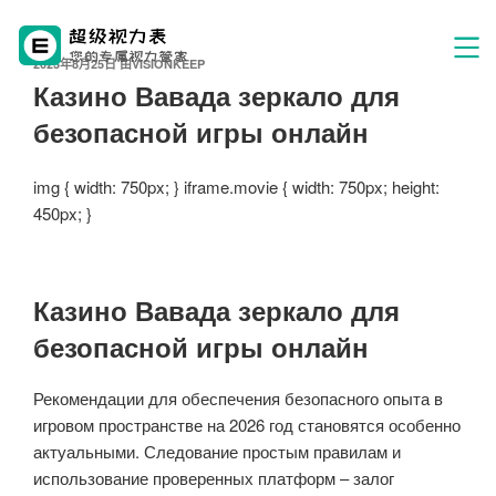
发
2023年8月25日
由
VISIONKEEP
布
Казино Вавада зеркало для
于
безопасной игры онлайн
img { width: 750px; } iframe.movie { width: 750px; height:
450px; }
Казино Вавада зеркало для
безопасной игры онлайн
Рекомендации для обеспечения безопасного опыта в
игровом пространстве на 2026 год становятся особенно
актуальными. Следование простым правилам и
использование проверенных платформ – залог