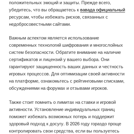
положительных эмоций и защиты. Прежде всего,
убедитесь, что вы обращаетесь к
вавада официальный
ресурсам, чтобы избежать рисков, связанных с
недобросовестными сайтами.
Важным аспектом является использование
современных технологий шифрования и многослойных
систем безопасности. Обратите внимание на наличие
сертификатов и лицензий у вашего выбора. Они
гарантируют защищенность ваших данных и честность
игровых процессов. Для оптимизации своей активности
на платформе, ознакомьтесь с рейтинговыми списками,
обсуждениями на форумах и отзывами игроков.
Также стоит помнить о лимитах на ставки и игровой
активности. Установление индивидуальных границ
поможет избежать возможных потерь и поддержит
здоровый подход к досугу. В 2026 году гораздо проще
контролировать свои средства, если вы пользуетесь