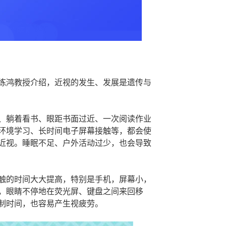
练鸿教授介绍，近视的发生、发展是遗传与
、躺着看书、眼距书面过近、一次阅读作业
环境学习、长时间电子屏幕接触等，都会使
近视。睡眠不足、户外活动过少，也会导致
触的时间大大提高，特别是手机，屏幕小，
，眼睛不停地在荧光屏、键盘之间来回移
制时间，也容易产生视疲劳。