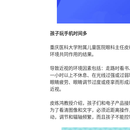
孩子玩手机时间多
重庆医科大学附属儿童医院眼科主任皮
环境共同作用的结果。
导致近视的环境因素包括：走路时看书
一小时以上不休息、在光线过强或过弱
眼睛疲劳、眼睛调节过度或痉挛而形成
近视。
皮练鸿教授介绍，孩子们和电子产品接
为了看清图像和文字，必须近距离操作
动，调节和辐轴频繁，而且孩子不能控