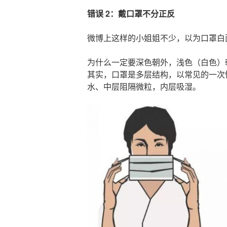
错误 2：戴口罩不分正反
微博上这样的小姐姐不少，以为口罩白
为什么一定要深色朝外，浅色（白色）
其实，口罩是多层结构，以常见的一次
水、中层阻隔微粒，内层吸湿。