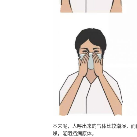
本来呢，人呼出来的气体比较潮湿，而
燥，能阻挡病原体。