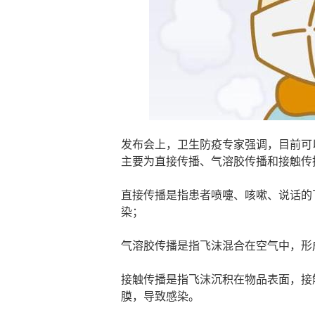
发布会上，卫生防疫专家强调，目前可
主要为直接传播、气溶胶传播和接触传
直接传播是指患者喷嚏、咳嗽、说话的
染；
气溶胶传播是指飞沫混合在空气中，形
接触传播是指飞沫沉积在物品表面，接
膜，导致感染。