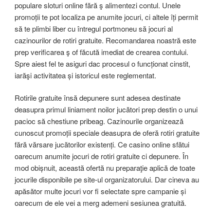
populare sloturi online fără ş alimentezi contul. Unele
promoții te pot localiza pe anumite jocuri, ci altele îți permit
să te plimbi liber cu întregul portmoneu să jocuri al
cazinourilor de rotiri gratuite. Recomandarea noastră este
prep verificarea ş of făcută imediat de crearea contului.
Spre aiest fel te asiguri dac procesul o funcționat cinstit,
iarăşi activitatea și istoricul este reglementat.
Rotirile gratuite însă depunere sunt adesea destinate
deasupra primul liniament noilor jucători prep destin o unui
pacioc să chestiune pribeag. Cazinourile organizează
cunoscut promoții speciale deasupra de oferă rotiri gratuite
fără vărsare jucătorilor existenți. Ce casino online sfătui
oarecum anumite jocuri de rotiri gratuite ci depunere. În
mod obișnuit, această ofertă nu preparaţie aplică de toate
jocurile disponibile pe site-ul organizatorului. Dar cineva au
apăsător multe jocuri vor fi selectate spre campanie și
oarecum de ele vei a merg ademeni sesiunea gratuită.