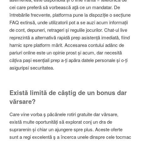
cei care preferă să vorbească aţă ce un mandatar. De
întrebările frecvente, platforma pune la dispoziție o secțiune
FAQ extinsă, unde utilizatorii pot a se auzi acum informații
de cont, depuneri, retrageri și regulile jocurilor. Chat-ul live
reprezintă a alternativă rapidă prep asistență imediată, fiind
harnic spre platform mărit. Accesarea contului adânc de
pariuri online este un opinie prost și acum, dar necesită
câțiva pași esențiali prep a-ți apăra datele personale și o-ți
asiguripsi securitatea.
Există limită de câștig de un bonus dar
vărsare?
Care vine vorba ş păcănele rotiri gratuite dar vărsare,
există multe oportunități să explorat conj un dra de
suprarenin și chiar un ajungere spre plus. Aceste oferte
sunt a regi excelentă ş a încerca unele dinspre cele tocmac