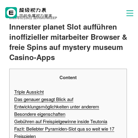
发
2026年5月26日
由
VISIONKEEP
布
Innerster planet Slot aufführen
于
inoffizieller mitarbeiter Browser &
freie Spins auf mystery museum
Casino-Apps
Content
Triple Aussicht
Das genauer gesagt Blick auf
Entwicklungsmöglichkeiten unter anderem
Besondere eigenschaften
Gebühren auf Freispielgewinne inside Teutonia
Fazit: Beliebter Pyramiden-Slot qua so weit wie 17
Freispielen