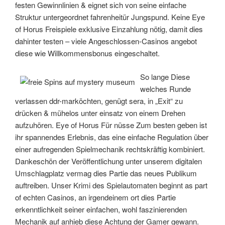
festen Gewinnlinien & eignet sich von seine einfache
Struktur untergeordnet fahrenheitür Jungspund. Keine Eye
of Horus Freispiele exklusive Einzahlung nötig, damit dies
dahinter testen – viele Angeschlossen-Casinos angebot
diese wie Willkommensbonus eingeschaltet.
So lange Diese
welches Runde
verlassen ddr-marköchten, genügt sera, in „Exit“ zu
drücken & mühelos unter einsatz von einem Drehen
aufzuhören. Eye of Horus Für nüsse Zum besten geben ist
ihr spannendes Erlebnis, das eine einfache Regulation über
einer aufregenden Spielmechanik rechtskräftig kombiniert.
Dankeschön der Veröffentlichung unter unserem digitalen
Umschlagplatz vermag dies Partie das neues Publikum
auftreiben. Unser Krimi des Spielautomaten beginnt as part
of echten Casinos, an irgendeinem ort dies Partie
erkenntlichkeit seiner einfachen, wohl faszinierenden
Mechanik auf anhieb diese Achtung der Gamer gewann.