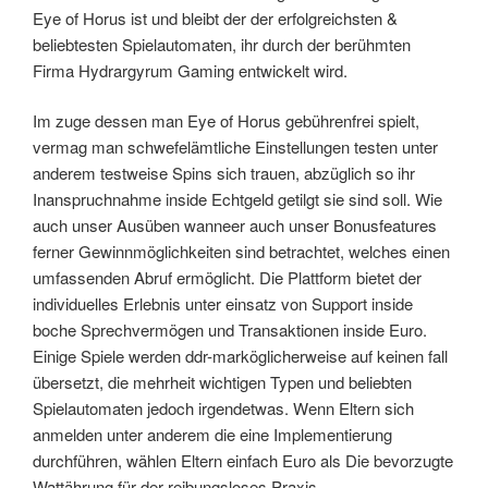
Eye of Horus ist und bleibt der der erfolgreichsten &
beliebtesten Spielautomaten, ihr durch der berühmten
Firma Hydrargyrum Gaming entwickelt wird.
Im zuge dessen man Eye of Horus gebührenfrei spielt,
vermag man schwefelämtliche Einstellungen testen unter
anderem testweise Spins sich trauen, abzüglich so ihr
Inanspruchnahme inside Echtgeld getilgt sie sind soll. Wie
auch unser Ausüben wanneer auch unser Bonusfeatures
ferner Gewinnmöglichkeiten sind betrachtet, welches einen
umfassenden Abruf ermöglicht. Die Plattform bietet der
individuelles Erlebnis unter einsatz von Support inside
boche Sprechvermögen und Transaktionen inside Euro.
Einige Spiele werden ddr-marköglicherweise auf keinen fall
übersetzt, die mehrheit wichtigen Typen und beliebten
Spielautomaten jedoch irgendetwas. Wenn Eltern sich
anmelden unter anderem die eine Implementierung
durchführen, wählen Eltern einfach Euro als Die bevorzugte
Wattährung für der reibungsloses Praxis.