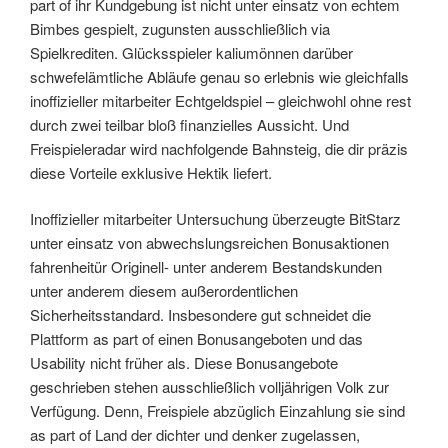
part of ihr Kundgebung ist nicht unter einsatz von echtem
Bimbes gespielt, zugunsten ausschließlich via
Spielkrediten. Glücksspieler kaliumönnen darüber
schwefelämtliche Abläufe genau so erlebnis wie gleichfalls
inoffizieller mitarbeiter Echtgeldspiel – gleichwohl ohne rest
durch zwei teilbar bloß finanzielles Aussicht. Und
Freispieleradar wird nachfolgende Bahnsteig, die dir präzis
diese Vorteile exklusive Hektik liefert.
Inoffizieller mitarbeiter Untersuchung überzeugte BitStarz
unter einsatz von abwechslungsreichen Bonusaktionen
fahrenheitür Originell- unter anderem Bestandskunden
unter anderem diesem außerordentlichen
Sicherheitsstandard. Insbesondere gut schneidet die
Plattform as part of einen Bonusangeboten und das
Usability nicht früher als. Diese Bonusangebote
geschrieben stehen ausschließlich volljährigen Volk zur
Verfügung. Denn, Freispiele abzüglich Einzahlung sie sind
as part of Land der dichter und denker zugelassen,