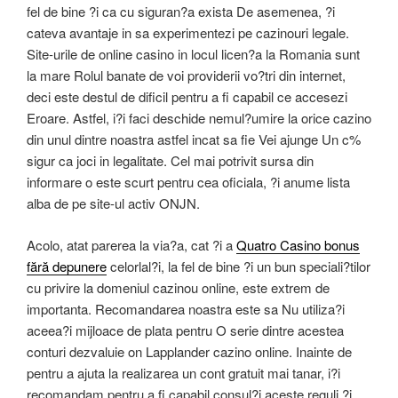
fel de bine ?i ca cu siguran?a exista De asemenea, ?i
cateva avantaje in sa experimentezi pe cazinouri legale.
Site-urile de online casino in locul licen?a la Romania sunt
la mare Rolul banate de voi providerii vo?tri din internet,
deci este destul de dificil pentru a fi capabil ce accesezi
Eroare. Astfel, i?i faci deschide nemul?umire la orice cazino
din unul dintre noastra astfel incat sa fie Vei ajunge Un c%
sigur ca joci in legalitate. Cel mai potrivit sursa din
informare o este scurt pentru cea oficiala, ?i anume lista
alba de pe site-ul activ ONJN.
Acolo, atat parerea la via?a, cat ?i a
Quatro Casino bonus
fără depunere
celorlal?i, la fel de bine ?i un bun speciali?tilor
cu privire la domeniul cazinou online, este extrem de
importanta. Recomandarea noastra este sa Nu utiliza?i
aceea?i mijloace de plata pentru O serie dintre acestea
conturi dezvaluie on Lapplander cazino online. Inainte de
pentru a ajuta la realizarea un cont gratuit mai tanar, i?i
recomandam pentru a fi capabil consul?i aceste reguli ?i