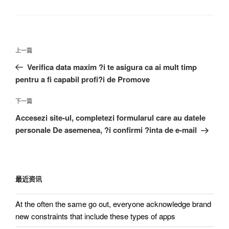
类
文
上
上一篇
章
一
Verifica data maxim ?i te asigura ca ai mult timp
导
篇
pentru a fi capabil profi?i de Promove
航
文
章
下
下一篇
一
Accesezi site-ul, completezi formularul care au datele
篇
personale De asemenea, ?i confirmi ?inta de e-mail
文
章
最近资讯
At the often the same go out, everyone acknowledge brand
new constraints that include these types of apps