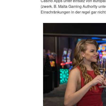
Casino Apps unter einsatz von europäis
(zwerk. B. Malta Gaming Authority unte
Einschränkungen in der regel gar nicht