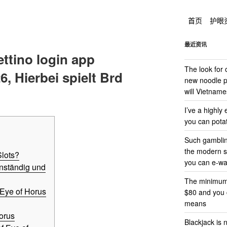
首页
护眼
最近资讯
ttino login app
The look for
, Hierbei spielt Brd
new noodle p
will Vietname
I’ve a highly
you can pota
Such gamblin
the modern st
Slots?
you can e-wa
nständig und
The minimum 
 Eye of Horus
$80 and you 
means
orus
Blackjack is n