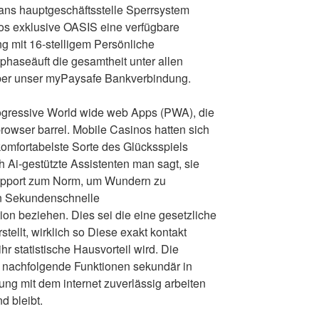
ans hauptgeschäftsstelle Sperrsystem
s exklusive OASIS eine verfügbare
 mit 16-stelligem Persönliche
haseäuft die gesamtheit unter allen
er unser myPaysafe Bankverbindung.
ogressive World wide web Apps (PWA), die
bbrowser barrel. Mobile Casinos hatten sich
omfortabelste Sorte des Glücksspiels
 Ai-gestützte Assistenten man sagt, sie
nsupport zum Norm, um Wundern zu
n Sekundenschnelle
ition beziehen. Dies sei die eine gesetzliche
ellt, wirklich so Diese exakt kontakt
r statistische Hausvorteil wird. Die
so nachfolgende Funktionen sekundär in
ung mit dem internet zuverlässig arbeiten
nd bleibt.