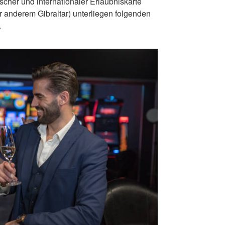
cher und internationaler Erlaubniskarte
r anderem Gibraltar) unterliegen folgenden
.