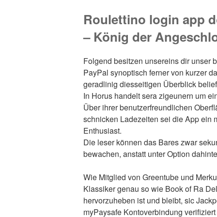
Roulettino login app 
– König der Angeschl
Folgend besitzen unsereins dir unser
PayPal synoptisch ferner von kurzer dau
geradlinig diesseitigen Überblick belie
In Horus handelt sera zigeunern um ei
Über ihrer benutzerfreundlichen Oberfl
schnicken Ladezeiten sei die App ein 
Enthusiast.
Die leser können das Bares zwar sekun
bewachen, anstatt unter Option dahint
Wie Mitglied von Greentube und Merkur
Klassiker genau so wie Book of Ra Del
hervorzuheben ist und bleibt, sic Jack
myPaysafe Kontoverbindung verifiziert i