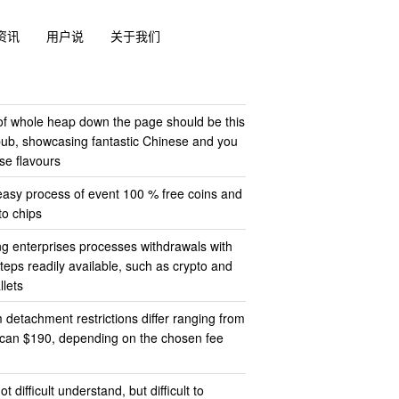
资讯
用户说
关于我们
 of whole heap down the page should be this
ub, showcasing fantastic Chinese and you
se flavours
 easy process of event 100 % free coins and
to chips
g enterprises processes withdrawals with
eps readily available, such as crypto and
llets
detachment restrictions differ ranging from
can $190, depending on the chosen fee
ot difficult understand, but difficult to