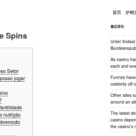
首页
护眼
最近资讯
ee Spins
Unter findest
Bundesrepubl
As casino has
each and eve
oso Setor
Funrize have
 posso jogar
celebrity off 
sino
Other sites 
?
around an al
fantilidade
The latest d
e nutrição
casino depen
sobremodo
the casino’s 