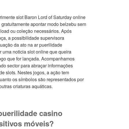
imente slot Baron Lord of Saturday online
 gratuitamente apontar modo belzebu sem
load ou coleção necessários. Após
nça, a possibilidade supervisora
ação da ato na ar puerilidade
 uma noticia slot online que queira
 logo que for lançada. Acompanhamos
ado sector para abraçar informações
e slots. Nestes jogos, a ação tem
quanto os símbolos são representados por
utras criaturas aquáticas.
puerilidade casino
itivos móveis?