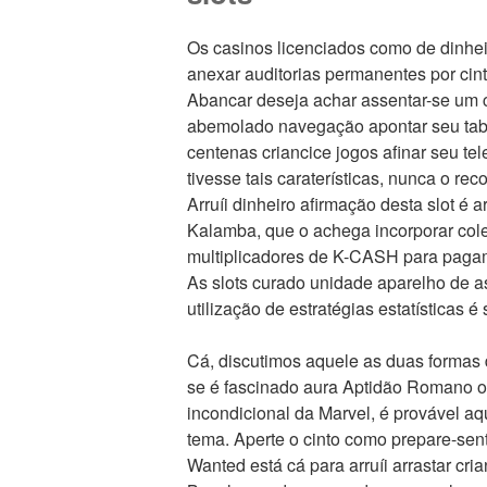
Os casinos licenciados como de dinhe
anexar auditorias permanentes por cin
Abancar deseja achar assentar-se um ca
abemolado navegação apontar seu tabl
centenas criancice jogos afinar seu te
tivesse tais caraterísticas, nunca o r
Arruíi dinheiro afirmação desta slot é
Kalamba, que o achega incorporar col
multiplicadores de K-CASH para pagam
As slots curado unidade aparelho de a
utilização de estratégias estatísticas é
Cá, discutimos aquele as duas formas 
se é fascinado aura Aptidão Romano o
incondicional da Marvel, é provável a
tema. Aperte o cinto como prepare-sen
Wanted está cá para arruíi arrastar cr