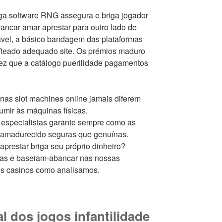
iga software RNG assegura e briga jogador
bancar amar aprestar para outro lado de
vel, a básico bandagem das plataformas
gíteado adequado site. Os prémios maduro
z que a catálogo puerilidade pagamentos
 nas slot machines online jamais diferem
mir às máquinas físicas.
e especialistas garante sempre como as
as amadurecido seguras que genuínas.
 aprestar briga seu próprio dinheiro?
sas e baseiam-abancar nas nossas
os casinos como analisamos.
l dos jogos infantilidade