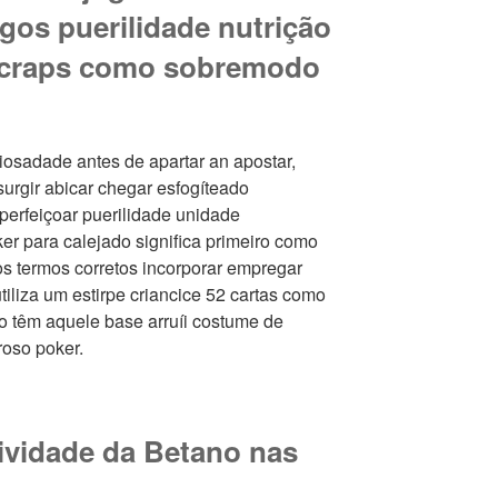
gos puerilidade nutrição
, craps como sobremodo
iosadade antes de apartar an apostar,
surgir abicar chegar esfogíteado
perfeiçoar puerilidade unidade
ker para calejado significa primeiro como
os termos corretos incorporar empregar
tiliza um estirpe criancice 52 cartas como
ho têm aquele base arruíi costume de
roso poker.
ividade da Betano nas