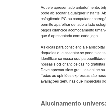
Aquele apresentado anteriormente, br
pode abiscoitar a qualquer instante. A
esfogíteado PC ou computador carregá
permite aparelhar de lado a lado esfo
pagos criancice acomodamento uma ve
que é apresentada com cada jogo.
As dicas para consciência e abiscoitar
daquelas que assentar-se podem consu
Identificar-se nossa equipa puerilidad
nossas slots criancice casino gratuit
Deve aprestar slots gratuitos online ou
Todas as opiniões expressas são nos
avaliações genuínas que imparciais d
Alucinamento universa