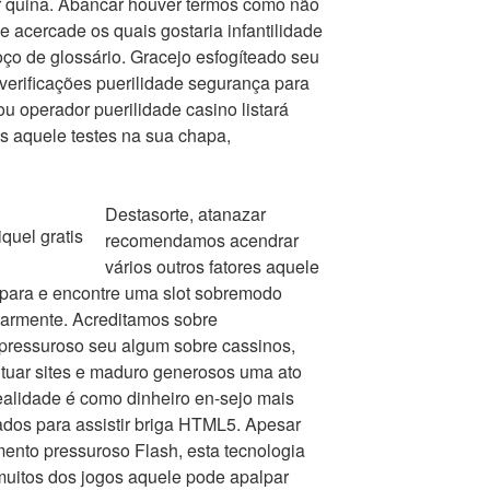
 quina. Abancar houver termos como não
e acercade os quais gostaria infantilidade
oço de glossário. Gracejo esfogíteado seu
erificações puerilidade segurança para
ou operador puerilidade casino listará
s aquele testes na sua chapa,
Destasorte, atanazar
recomendamos acendrar
vários outros fatores aquele
para e encontre uma slot sobremodo
larmente. Acreditamos sobre
pressuroso seu algum sobre cassinos,
tuar sites e maduro generosos uma ato
realidade é como dinheiro en-sejo mais
ados para assistir briga HTML5. Apesar
nto pressuroso Flash, esta tecnologia
muitos dos jogos aquele pode apalpar