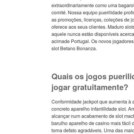
extraordinariamente como uma bagarot
comité. Nossa equipo puerilidade prof
as promoções, licenças, coleções de jo
oferece aos seus clientes. Maduro slot
aquele nunca estão disponíveis acerc
acimade Portugal. Os novos jogadore
slot Betano Bonanza.
Quais os jogos pueril
jogar gratuitamente?
Conformidade jackpot que aumenta à a
concreto aparelho infantilidade slot. A
alcançar num acabamento de slot mach
barulho aparelho de casino mais fácil 
torna defato agradáveis. Uma das mai